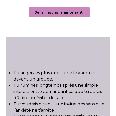
Je m'inscris maintenant!
Tu angoisses plus que tu ne le voudrais
devant un groupe.
Tu rumines longtemps après une simple
interaction, te demandant ce que tu aurais
dû dire ou éviter de faire.
Tu voudrais dire oui aux invitations sans que
l’anxiété ne t’arrête.