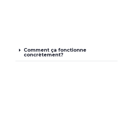
Comment ça fonctionne
concrètement?