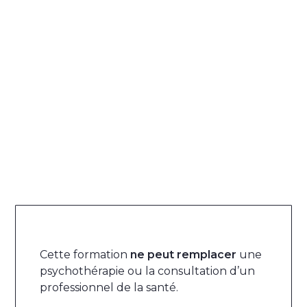
Cette formation
ne peut remplacer
une
psychothérapie ou la consultation d’un
professionnel de la santé.