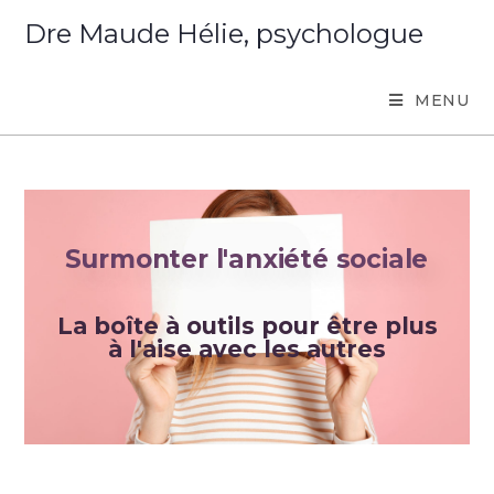
Dre Maude Hélie, psychologue
MENU
Surmonter l'anxiété sociale
La boîte à outils pour être plus
à l'aise avec les autres