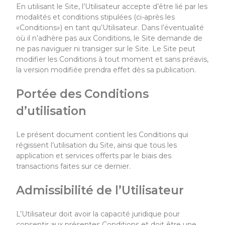
En utilisant le Site, l’Utilisateur accepte d’être lié par les
modalités et conditions stipulées (ci-après les
«Conditions») en tant qu’Utilisateur. Dans l’éventualité
où il n’adhère pas aux Conditions, le Site demande de
ne pas naviguer ni transiger sur le Site. Le Site peut
modifier les Conditions à tout moment et sans préavis,
la version modifiée prendra effet dès sa publication.
Portée des Conditions
d’utilisation
Le présent document contient les Conditions qui
régissent l’utilisation du Site, ainsi que tous les
application et services offerts par le biais des
transactions faites sur ce dernier.
Admissibilité de l’Utilisateur
L’Utilisateur doit avoir la capacité juridique pour
consentir aux présentes Conditions et doit être une