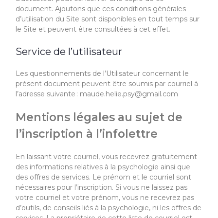
document. Ajoutons que ces conditions générales
d’utilisation du Site sont disponibles en tout temps sur
le Site
et peuvent être consultées à cet effet.
Service de l’utilisateur
Les questionnements de l’
U
tilisateur concernant le
présent document peuvent être soumis par courriel à
l’adresse suivante : maude.helie.psy@gmail.com
Mentions légales au sujet de
l’inscription à l’infolettre
En laissant votre courriel, vous recevrez gratuitement
des informations relatives à la psychologie ainsi que
des offres de services. Le prénom et le courriel sont
nécessaires pour l’inscription. Si vous ne laissez pas
votre courriel et votre prénom, vous ne recevrez pas
d’outils, de conseils liés à la psychologie, ni les offres de