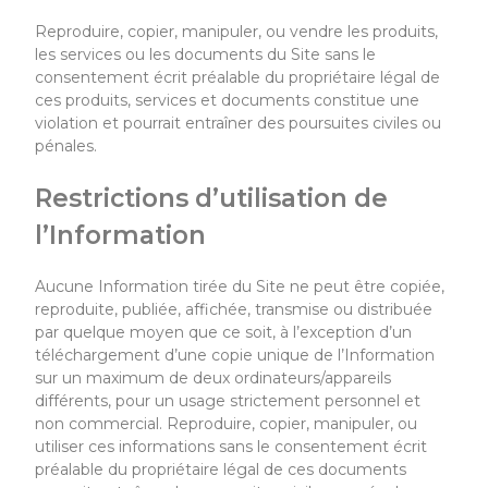
Reproduire, copier, manipuler, ou vendre les produits,
les services ou les documents du Site sans le
consentement écrit préalable du propriétaire légal de
ces produits, services et documents constitue une
violation et pourrait entraîner des poursuites civiles ou
pénales.
Restrictions d’utilisation de
l’Information
A
ucune Information tirée du Site
ne peut être copiée,
reproduite, publiée, affichée, transmise ou distribuée
par quelque moyen que ce soit, à l’exception d’un
téléchargement d’une copie unique de l’Information
sur un maximum de deux ordinateurs/appareils
différents, pour un usage strictement personnel et
non commercial. Reproduire, copier, manipuler, ou
utiliser ces informations sans le consentement écrit
préalable du propriétaire légal de ces documents