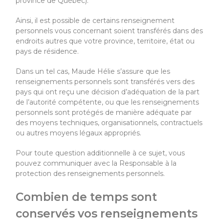
province de Québec).
Ainsi, il est possible de certains renseignement
personnels vous concernant soient transférés dans des
endroits autres que votre province, territoire, état ou
pays de résidence.
Dans un tel cas, Maude Hélie s’assure que les
renseignements personnels sont transférés vers des
pays qui ont reçu une décision d’adéquation de la part
de l’autorité compétente, ou que les renseignements
personnels sont protégés de manière adéquate par
des moyens techniques, organisationnels, contractuels
ou autres moyens légaux appropriés.
Pour toute question additionnelle à ce sujet, vous
pouvez communiquer avec la Responsable à la
protection des renseignements personnels.
Combien de temps sont
conservés vos renseignements