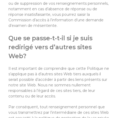
ou de suppression de vos renseignements personnels,
notamment en cas d’absence de réponse ou de
réponse insatisfaisante, vous pourrez saisir la
Commission d’accès à l’information d’une demande
d’examen de mésentente.
Que se passe-t-t-il si je suis
redirigé vers d’autres sites
Web?
Il est important de comprendre que cette Politique ne
s’applique pas à d’autres sites Web tiers auxquels il
serait possible d’accéder à partir des liens présents sur
notre site Web. Nous ne sommes nullement
responsables à l’égard de ces sites tiers, de leur
contenu ou de leur accès.
Par conséquent, tout renseignement personnel que
vous transmettrez par l’intermédiaire de ces sites Web