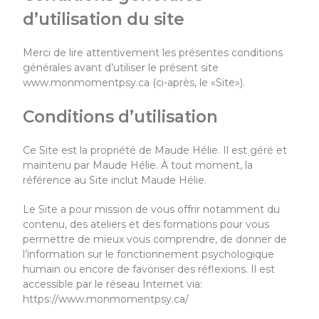
d’utilisation du site
Merci de lire attentivement les présentes conditions
générales avant d’utiliser le présent site
www.monmomentpsy.ca (ci-après, le «Site»).
Conditions
d’utilisation
Ce Site est la propriété de Maude Hélie. Il est géré et
maintenu par Maude Hélie. À tout moment, la
référence au Site inclut Maude Hélie.
Le Site a pour mission de vous offrir notamment du
contenu, des ateliers et des formations pour vous
permettre de mieux vous comprendre, de donner de
l’information sur le fonctionnement psychologique
humain ou encore de favoriser des réflexions. Il est
accessible par le réseau Internet via:
https://www.monmomentpsy.ca/