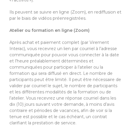
« l’activité »).
Ils peuvent se suivre en ligne (Zoom), en rediffusion et
par le biais de vidéos préenregistrées.
Atelier ou formation en ligne (Zoom)
Après achat et paiement complet (par Virement
Interac), vous recevrez un lien par courriel à l’adresse
communiquée pour pouvoir vous connecter à la date
et l’heure préalablement déterminées et
communiquées pour participer à l’atelier ou la
formation qui sera diffusé en direct.
Le nombre de
participants peut être limité. Il peut être nécessaire de
valider par courriel le sujet, le nombre de participants
et les différentes modalités de la formation ou de
l’atelier. Vous recevrez une réponse courriel dans les
dix (10) jours suivant votre demande, à moins d’avis
contraire et périodes de vacances, afin de voir si la
tenue est possible et le cas échéant, un contrat
clarifiant la prestation de service.