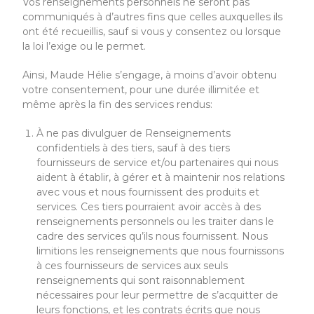
Vos renseignements personnels ne seront pas
communiqués à d’autres fins que celles auxquelles ils
ont été recueillis, sauf si vous y consentez ou lorsque
la loi l’exige ou le permet.
Ainsi, Maude Hélie s’engage, à moins d’avoir obtenu
votre consentement, pour une durée illimitée et
même après la fin des services rendus:
À ne pas divulguer de Renseignements
confidentiels à des tiers, sauf à des tiers
fournisseurs de service et/ou partenaires qui nous
aident à établir, à gérer et à maintenir nos relations
avec vous et nous fournissent des produits et
services. Ces tiers pourraient avoir accès à des
renseignements personnels ou les traiter dans le
cadre des services qu’ils nous fournissent. Nous
limitions les renseignements que nous fournissons
à ces fournisseurs de services aux seuls
renseignements qui sont raisonnablement
nécessaires pour leur permettre de s’acquitter de
leurs fonctions, et les contrats écrits que nous