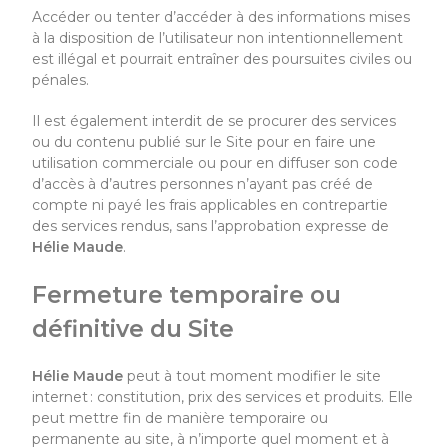
Accéder ou tenter d’accéder à des informations mises
à la disposition de l’utilisateur non intentionnellement
est illégal et pourrait entraîner des poursuites civiles ou
pénales.
Il est également interdit de se procurer des services
ou du contenu publié sur le Site pour en faire une
utilisation commerciale ou pour en diffuser son code
d’accès à d’autres personnes n’ayant pas créé de
compte ni payé les frais applicables en contrepartie
des services rendus, sans l’approbation expresse de
Hélie Maude
.
Fermeture temporaire ou
définitive du Site
Hélie Maude
peut à tout moment modifier le site
internet : constitution, prix des services et produits. Elle
peut mettre fin de manière temporaire ou
permanente au site, à n’importe quel moment et à