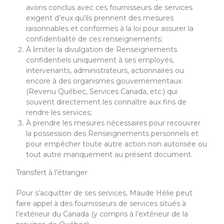
avons conclus avec ces fournisseurs de services
exigent d’eux qu’ils prennent des mesures
raisonnables et conformes à la loi pour assurer la
confidentialité de ces renseignements;
À limiter la divulgation de Renseignements
confidentiels uniquement à ses employés,
intervenants, administrateurs, actionnaires ou
encore à des organismes gouvernementaux
(Revenu Québec, Services Canada, etc.) qui
souvent directement les connaître aux fins de
rendre les services;
À prendre les mesures nécessaires pour recouvrer
la possession des Renseignements personnels et
pour empêcher toute autre action non autorisée ou
tout autre manquement au présent document.
Transfert à l’étranger
Pour s’acquitter de ses services, Maude Hélie peut
faire appel à des fournisseurs de services situés à
l’extérieur du Canada (y compris à l’extérieur de la