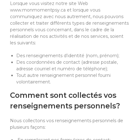
Lorsque vous visitez notre site Web
www.monmomentpsy.ca et lorsque vous
communiquez avec nous autrement, nous pouvons
collecter et traiter différents types de renseignements
personnels vous concernant, dans le cadre de la
réalisation de nos activités et de nos services, soient
les suivants:
Des renseignements d’identité (nom, prénom);
Des coordonnées de contact (adresse postale,
adresse courriel et numéro de téléphone);
Tout autre renseignement personnel fourni
volontairement.
Comment sont collectés vos
renseignements
personnels?
Nous collectons vos
renseignements personnels de
plusieurs façons: