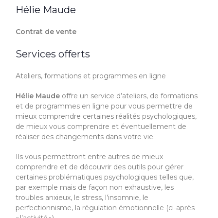
Hélie Maude
Contrat de vente
Services offerts
Ateliers, formations et programmes en ligne
Hélie Maude
offre un service d’ateliers, de formations
et de programmes
en ligne pour vous permettre de
mieux comprendre certaines réalités psychologiques,
de mieux vous comprendre et éventuellement de
réaliser des changements dans votre vie.
Ils vous permettront entre autres de mieux
comprendre et de découvrir des outils pour gérer
certaines problématiques psychologiques telles que,
par exemple mais de façon non exhaustive, les
troubles anxieux, le stress, l’insomnie, le
perfectionnisme, la régulation émotionnelle
(ci-après