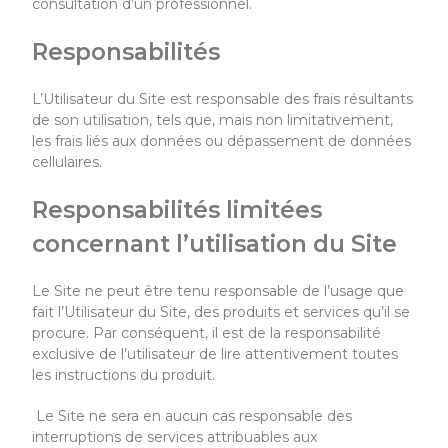
consultation d’un professionnel.
Responsabilités
L’
U
tilisateur du Site est responsable des frais résultants
de son utilisation, tels que, mais non limitativement,
les frais liés aux données ou dépassement de données
cellulaires.
Responsabilités limitées
concernant l’utilisation du Site
L
e Site ne peut être tenu responsable de l’usage que
fait l’Utilisateur du Site, des produits et services qu’il se
procure. Par conséquent, il est de la responsabilité
exclusive de l’utilisateur de lire attentivement toutes
les instructions du produit.
Le Site
ne sera en aucun cas responsable des
interruptions de services attribuables aux