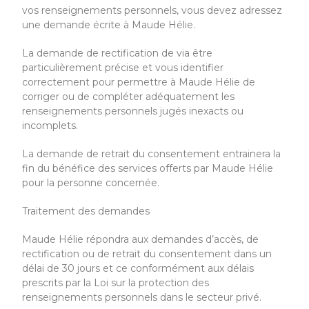
vos renseignements personnels, vous devez adressez
une demande écrite à Maude Hélie.
La demande de rectification de via être
particulièrement précise et vous identifier
correctement pour permettre à Maude Hélie de
corriger ou de compléter adéquatement les
renseignements personnels jugés inexacts ou
incomplets.
La demande de retrait du consentement entrainera la
fin du bénéfice des services offerts par Maude Hélie
pour la personne concernée.
Traitement des demandes
Maude Hélie répondra aux demandes d’accès, de
rectification ou de retrait du consentement dans un
délai de 30 jours et ce conformément aux délais
prescrits par la Loi sur la protection des
renseignements personnels dans le secteur privé.