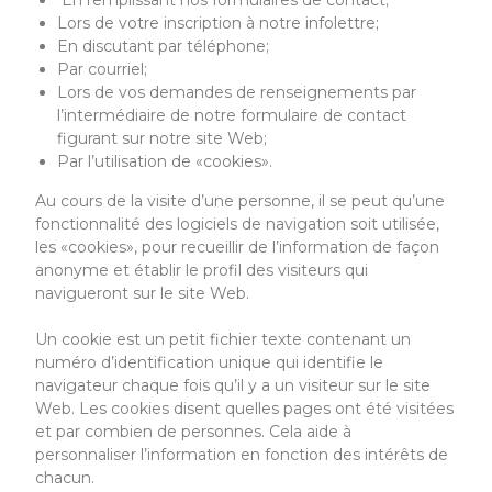
En remplissant nos formulaires de contact;
Lors de votre inscription à notre infolettre;
En discutant par téléphone;
Par courriel;
Lors de vos demandes de renseignements par
l’intermédiaire de notre formulaire de contact
figurant sur notre site Web;
Par l’utilisation de «cookies».
Au cours de la visite d’une personne, il se peut qu’une
fonctionnalité des logiciels de navigation soit utilisée,
les «cookies», pour recueillir de l’information de façon
anonyme et établir le profil des visiteurs qui
navigueront sur le site Web.
Un cookie est un petit fichier texte contenant un
numéro d’identification unique qui identifie le
navigateur chaque fois qu’il y a un visiteur sur le site
Web. Les cookies disent quelles pages ont été visitées
et par combien de personnes. Cela aide à
personnaliser l’information en fonction des intérêts de
chacun.