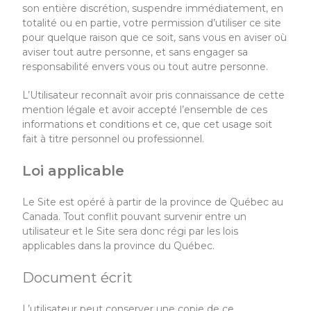
son entière discrétion, suspendre immédiatement, en
totalité ou en partie, votre permission d’utiliser ce site
pour quelque raison que ce soit, sans vous en aviser où
aviser tout autre personne, et sans engager sa
responsabilité envers vous ou tout autre personne.
L’Utilisateur reconnaît avoir pris connaissance de cette
mention légale et avoir accepté l’ensemble de ces
informations et conditions et ce, que cet usage soit
fait à titre personnel ou professionnel.
Loi applicable
Le Site
est opéré à partir de la province de Québec au
Canada. Tout conflit pouvant survenir entre un
utilisateur et
le Site
sera donc régi par les lois
applicables dans la province du Québe
c
.
Document écrit
L’utilisateur peut conserver une copie de ce