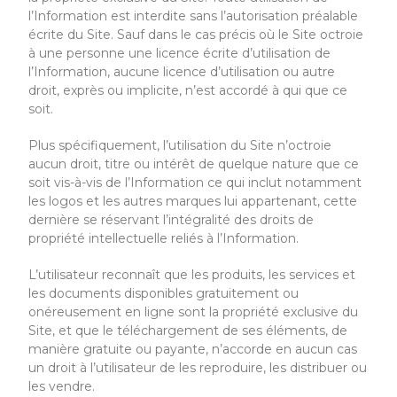
l’Information est interdite sans l’autorisation préalable
écrite du Site. Sauf dans le cas précis où
le Site
octroie
à une personne une licence écrite d’utilisation de
l’Information, aucune licence d’utilisation ou autre
droit, exprès ou implicite, n’est accordé à qui que ce
soit.
Plus spécifiquement, l’utilisation du Site n’octroie
aucun droit, titre ou intérêt de quelque nature que ce
soit vis-à-vis de l’Information ce qui inclut notamment
les logos et les autres marques lui appartenant, cette
dernière se réservant l’intégralité des droits de
propriété intellectuelle reliés à l’Information.
L’utilisateur reconnaît que les produits, les services et
les documents disponibles gratuitement ou
onéreusement en ligne sont la propriété exclusive du
Site, et que le téléchargement de ses éléments, de
manière gratuite ou payante, n’accorde en aucun cas
un droit à l’utilisateur de les reproduire, les distribuer ou
les vendre.