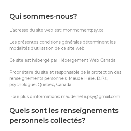
Qui sommes-nous?
L’adresse du site web est: monmomentpsy.ca
Les présentes conditions générales déterminent les
modalités d’utilisation de ce site web.
Ce site est hébergé par Hébergement Web Canada.
Propriétaire du site et responsable de la protection des
renseignements personnels: Maude Hélie, D.Ps.,
psychologue, Québec, Canada
Pour plus d’informations: maude.helie.psy@gmail.com
Quels sont les renseignements
personnels collectés?