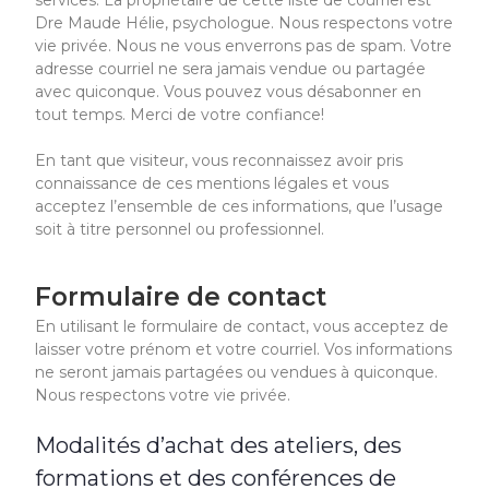
services. La propriétaire de cette liste de courriel est
Dre Maude Hélie, psychologue. Nous respectons votre
vie privée. Nous ne vous enverrons pas de spam. Votre
adresse courriel ne sera jamais vendue ou partagée
avec quiconque. Vous pouvez vous désabonner en
tout temps. Merci de votre confiance!
En tant que visiteur, vous reconnaissez avoir pris
connaissance de ces mentions légales et vous
acceptez l’ensemble de ces informations, que l’usage
soit à titre personnel ou professionnel.
Formulaire de contact
En utilisant le formulaire de contact, vous acceptez de
laisser votre prénom et votre courriel. Vos informations
ne seront jamais partagées ou vendues à quiconque.
Nous respectons votre vie privée.
Modalités d’achat des ateliers, des
formations et des conférences de