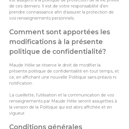
est assujetti à la politique de protection de la vie privée
de ces derniers. Il est de votre responsabilité d’en
prendre connaissance afin d’assurer la protection de
vos renseignements personnels.
Comment sont apportées les
modifications à la présente
politique de confidentialité?
Maude Hélie se réserve le droit de modifier la
présente politique de confidentialité en tout temps, et
ce, en affichant une nouvelle Politique sans préavis ni
notification.
La cueillette, l’utilisation et la communication de vos
renseignements par Maude Hélie seront assujetties à
la version de la Politique qui est alors affichée et en
vigueur.
Conditions générales