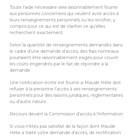
Toute l’aide nécessaire sera raisonnablement fournir
aux personnes concernées qui veulent avoir accès à
leurs renseignements personnels ou les rectifier, y
compris pour ce qui est de clarifier ce qu’elles
recherchent exactement.
Selon la quantité de renseignements demandés dans
le cadre d’une demande d’accès, des frais nominaux
pourraient être raisonnablement exigés pour couvrir
les coûts engendrés par le fait de répondre à la
demande.
Une notification écrite est fournir si Maude Hélie doit
refuser à la personne l’accès à ses renseignements
personnels pour des raisons juridiques, réglementaires
ou d’autre nature.
Recours devant la Commission d’accès à l’information
Si vous n’êtes pas satisfait de la façon dont Maude
Hélie a traité votre demande d’accès, de rectification