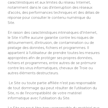
caractéristiques et aux limites du réseau Internet,
notamment dans le cas d’interruption des réseaux
d’accès, des performances techniques et des délais de
réponse pour consulter le contenu numérique du
Site.
En raison des caractéristiques intrinsèques d’Internet,
le Site
n’offre aucune garantie contre les risques de
détournement, d’intrusion, de contamination ou de
piratage des données, fichiers et programmes. Il
appartient à l’utilisateur de prendre toutes les mesures
appropriées afin de protéger ses propres données,
fichiers et programmes, entre autres de se prémunir
contre les virus informatiques, chevaux de Troie ou
autres éléments destructeurs.
Le Site
ou toute partie affiliée n’est pas responsable
de tout dommage qui peut résulter de l’utilisation du
Site
, ni
de l’incompatibilité de votre matériel
informatique avec l’utilisation du Site.