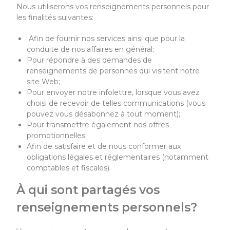
Nous utiliserons vos renseignements personnels pour
les finalités suivantes:
Afin de fournir nos services ainsi que pour la
conduite de nos affaires en général;
Pour répondre à des demandes de
renseignements de personnes qui visitent notre
site Web;
Pour envoyer notre infolettre, lorsque vous avez
choisi de recevoir de telles communications (vous
pouvez vous désabonnez à tout moment);
Pour transmettre également nos offres
promotionnelles;
Afin de satisfaire et de nous conformer aux
obligations légales et réglementaires (notamment
comptables et fiscales).
À qui sont partagés vos
renseignements personnels?