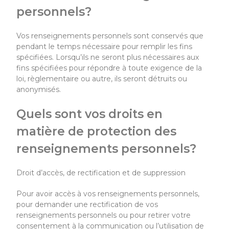
personnels?
Vos renseignements personnels sont conservés que
pendant le temps nécessaire pour remplir les fins
spécifiées. Lorsqu’ils ne seront plus nécessaires aux
fins spécifiées pour répondre à toute exigence de la
loi, règlementaire ou autre, ils seront détruits ou
anonymisés.
Quels sont vos droits en
matière de protection des
renseignements personnels?
Droit d’accès, de rectification et de suppression
Pour avoir accès à vos renseignements personnels,
pour demander une rectification de vos
renseignements personnels ou pour retirer votre
consentement à la communication ou l’utilisation de