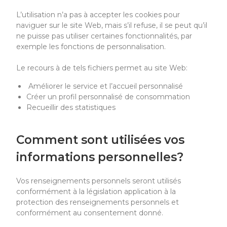
L’utilisation n’a pas à accepter les cookies pour
naviguer sur le site Web, mais s’il refuse, il se peut qu’il
ne puisse pas utiliser certaines fonctionnalités, par
exemple les fonctions de personnalisation.
Le recours à de tels fichiers permet au site Web:
Améliorer le service et l’accueil personnalisé
Créer un profil personnalisé de consommation
Recueillir des statistiques
Comment sont utilisées vos
informations personnelles?
Vos
renseignements personnels seront utilisés
conformément à la législation application à la
protection des renseignements personnels et
conformément au consentement donné.