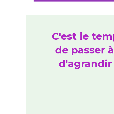
C'est le tem
de passer à
d'agrandir