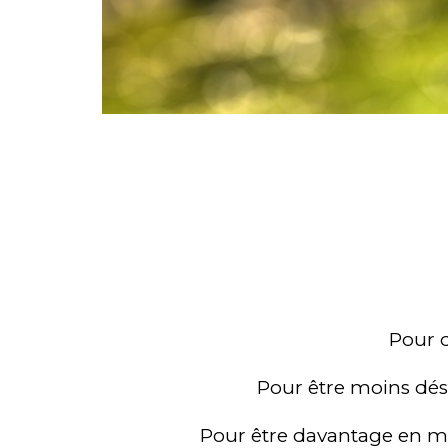
Pour q
Pour être moins dést
Pour être davantage en mes