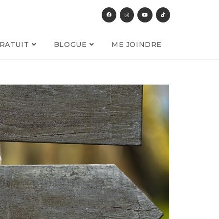
RATUIT
BLOGUE
ME JOINDRE