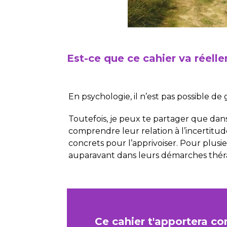
Est-ce que ce cahier va réelle
En psychologie, il n’est pas possible de
Toutefois, je peux te partager que dans
comprendre leur relation à l’incertitud
concrets pour l’apprivoiser. Pour plus
auparavant dans leurs démarches thé
Ce cahier t'apportera co